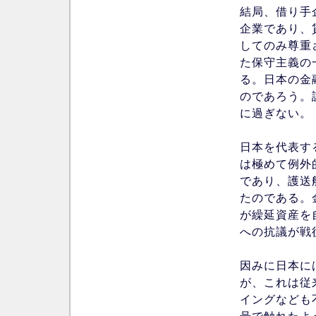
結局、借り手
企業であり、
してのみ尊重
た保守主義の
る。日本の金
のであろう。
に過ぎない。
日本を代表す
は極めて例外
であり、護送
たのである。
が繰延資産を
への抗議が戦
因みに日本に
が、これは従
イングなども