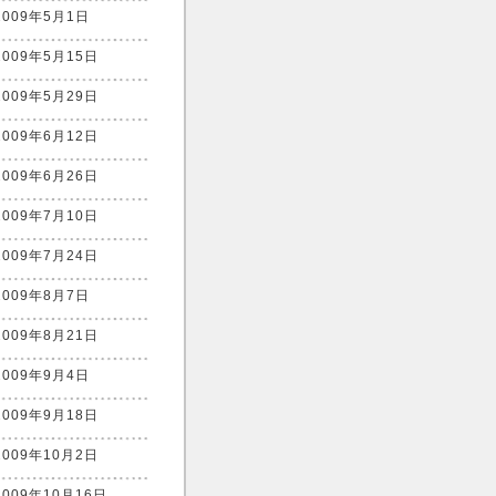
2009年5月1日
2009年5月15日
2009年5月29日
2009年6月12日
2009年6月26日
2009年7月10日
2009年7月24日
2009年8月7日
2009年8月21日
2009年9月4日
2009年9月18日
2009年10月2日
2009年10月16日