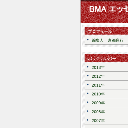
プロフィール
編集人 倉都康行
バックナンバー
2013年
2012年
2011年
2010年
2009年
2008年
2007年