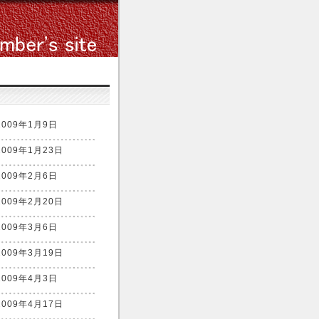
2009年1月9日
2009年1月23日
2009年2月6日
2009年2月20日
2009年3月6日
2009年3月19日
2009年4月3日
2009年4月17日