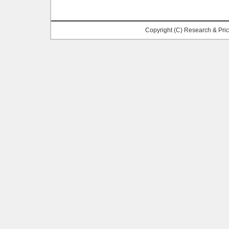
Copyright (C) Research & Pr