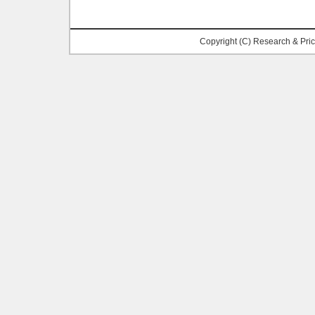
Copyright (C) Research & Pr