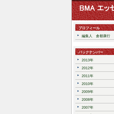
プロフィール
編集人 倉都康行
バックナンバー
2013年
2012年
2011年
2010年
2009年
2008年
2007年