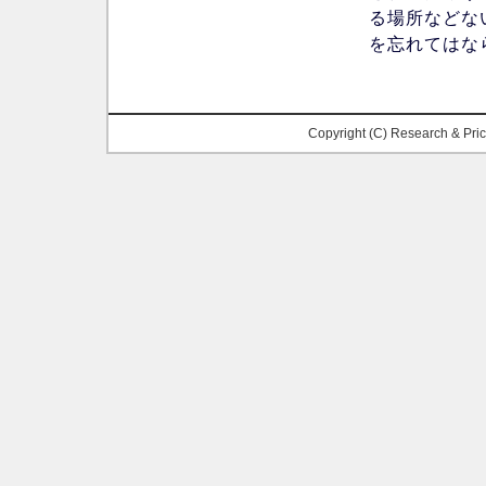
る場所などな
を忘れてはな
Copyright (C) Research & Pr