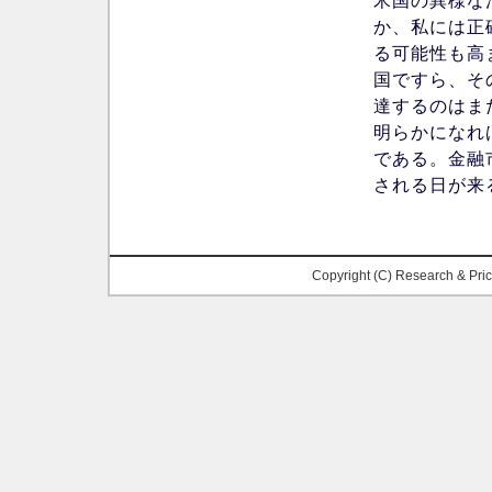
米国の異様な
か、私には正
る可能性も高
国ですら、そ
達するのはま
明らかになれ
である。金融
される日が来
Copyright (C) Research & Pr