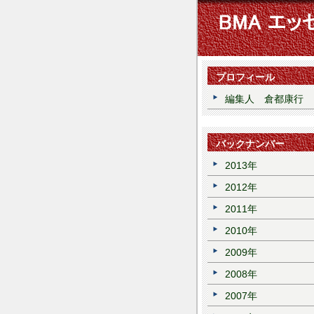
プロフィール
編集人 倉都康行
バックナンバー
2013年
2012年
2011年
2010年
2009年
2008年
2007年