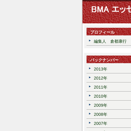
プロフィール
編集人 倉都康行
バックナンバー
2013年
2012年
2011年
2010年
2009年
2008年
2007年