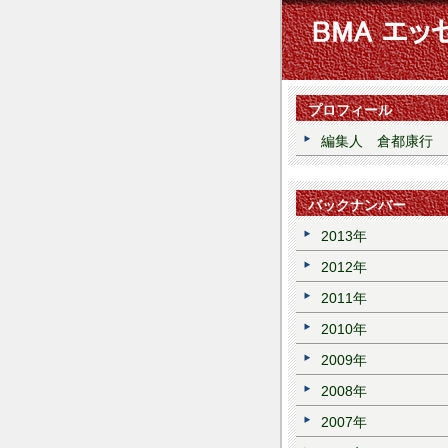
プロフィール
編集人 倉都康行
バックナンバー
2013年
2012年
2011年
2010年
2009年
2008年
2007年