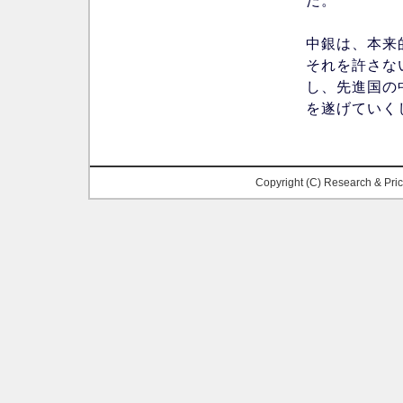
だ。
中銀は、本来
それを許さな
し、先進国の
を遂げていく
Copyright (C) Research & Pr